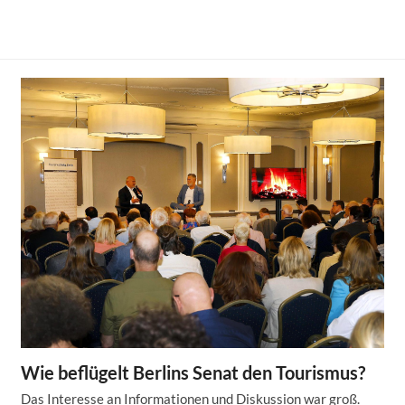
Wie beflügelt Berlins Senat den Tourismus?
Das Interesse an Informationen und Diskussion war groß.