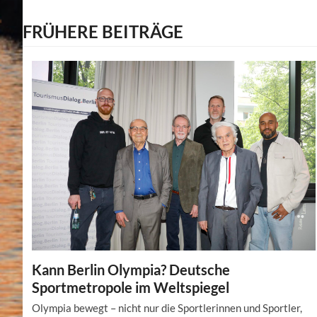
FRÜHERE BEITRÄGE
Kann Berlin Olympia? Deutsche
Sportmetropole im Weltspiegel
Olympia bewegt – nicht nur die Sportlerinnen und Sportler,