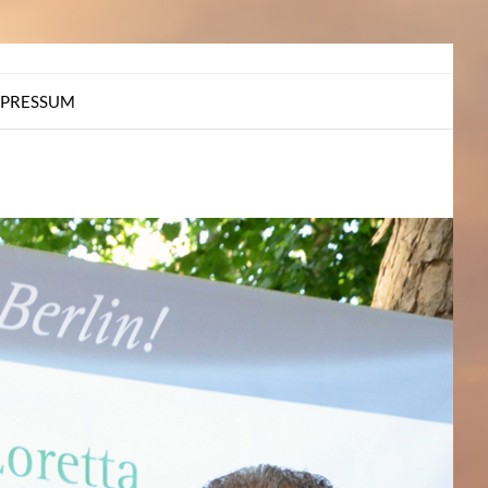
MPRESSUM