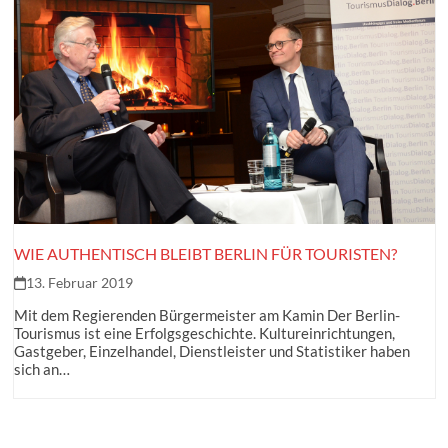
WIE AUTHENTISCH BLEIBT BERLIN FÜR TOURISTEN?
13. Februar 2019
Mit dem Regierenden Bürgermeister am Kamin Der Berlin-
Tourismus ist eine Erfolgsgeschichte. Kultureinrichtungen,
Gastgeber, Einzelhandel, Dienstleister und Statistiker haben
sich an…