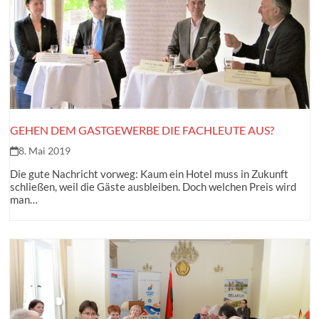
GEHEN DEM GASTGEWERBE DIE FACHLEUTE AUS?
8. Mai 2019
Die gute Nachricht vorweg: Kaum ein Hotel muss in Zukunft
schließen, weil die Gäste ausbleiben. Doch welchen Preis wird
man…