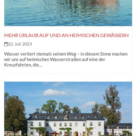
MEHR URLAUB AUF UND AN HEIMISCHEN GEWÄSSERN
22. Juli 2023
Wasser verliert niemals seinen Weg – in diesem Sinne machen
wir uns auf heimischen Wasserstraßen auf eine der
Kreuzfahrten, die…