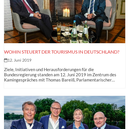
WOHIN STEUERT DER TOURISMUS IN DEUTSCHLAND?
12. Juni 2019
Ziele, Initiativen und Herausforderungen für die
Bundesregierung standen am 12. Juni 2019 im Zentrum des
Kamingespräches mit Thomas Bareiß, Parlamentarischer…