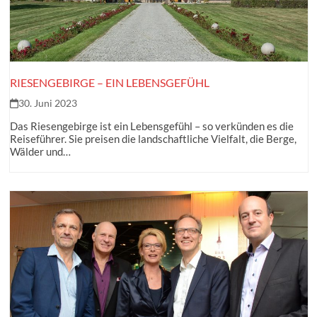
RIESENGEBIRGE – EIN LEBENSGEFÜHL
30. Juni 2023
Das Riesengebirge ist ein Lebensgefühl – so verkünden es die
Reiseführer. Sie preisen die landschaftliche Vielfalt, die Berge,
Wälder und…