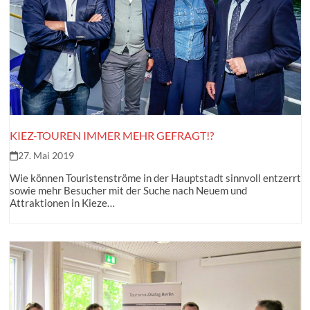
KIEZ-TOUREN IMMER MEHR GEFRAGT!?
27. Mai 2019
Wie können Touristenströme in der Hauptstadt sinnvoll entzerrt
sowie mehr Besucher mit der Suche nach Neuem und
Attraktionen in Kieze…