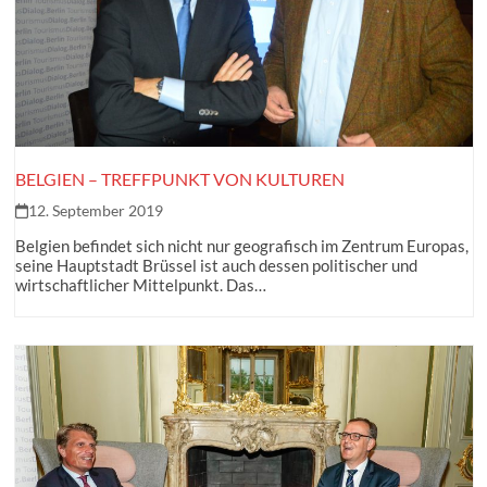
BELGIEN – TREFFPUNKT VON KULTUREN
12. September 2019
Belgien befindet sich nicht nur geografisch im Zentrum Europas,
seine Hauptstadt Brüssel ist auch dessen politischer und
wirtschaftlicher Mittelpunkt. Das…