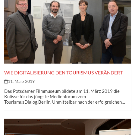
WIE DIGITALISIERUNG DEN TOURISMUS VERÄNDERT
11. März 2019
Das Potsdamer Filmmuseum bildete am 11. März 2019 die
Kulisse für das jüngste Medienforum vom
TourismusDialog.Berlin. Unmittelbar nach der erfolgreichen…