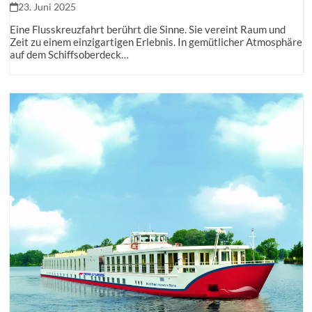
23. Juni 2025
Eine Flusskreuzfahrt berührt die Sinne. Sie vereint Raum und
Zeit zu einem einzigartigen Erlebnis. In gemütlicher Atmosphäre
auf dem Schiffsoberdeck…