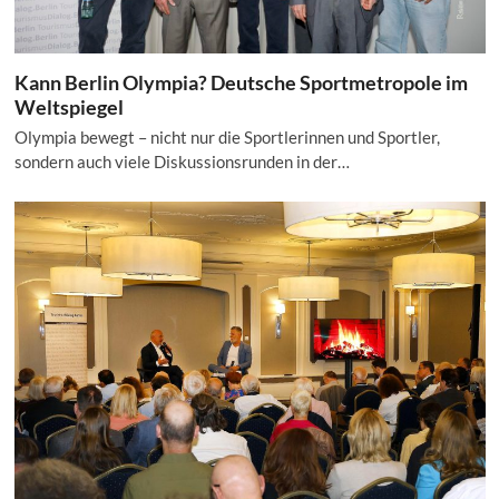
Kann Berlin Olympia? Deutsche Sportmetropole im
Weltspiegel
Olympia bewegt – nicht nur die Sportlerinnen und Sportler,
sondern auch viele Diskussionsrunden in der…