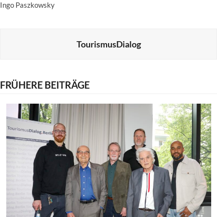
Ingo Paszkowsky
TourismusDialog
FRÜHERE BEITRÄGE