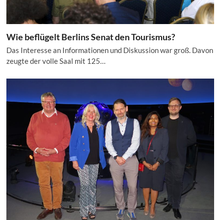
Wie beflügelt Berlins Senat den Tourismus?
Das Interesse an Informationen und Diskussion war groß. Davon
zeugte der volle Saal mit 125…